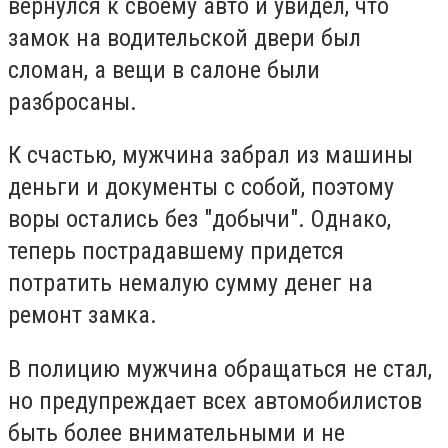
вернулся к своему авто и увидел, что
замок на водительской двери был
сломан, а вещи в салоне были
разбросаны.
К счастью, мужчина забрал из машины
деньги и документы с собой, поэтому
воры остались без "добычи". Однако,
теперь пострадавшему придется
потратить немалую сумму денег на
ремонт замка.
В полицию мужчина обращаться не стал,
но предупреждает всех автомобилистов
быть более внимательными и не