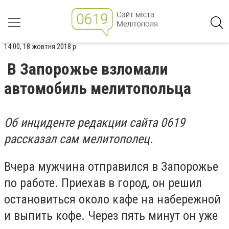
14:00, 18 жовтня 2018 р.
В Запорожье взломали
автомобиль мелитопольца
Об инциденте редакции сайта 0619
рассказал сам мелитополец.
Вчера мужчина отправился в Запорожье
по работе. Приехав в город, он решил
остановиться около кафе на набережной
и выпить кофе. Через пять минут он уже