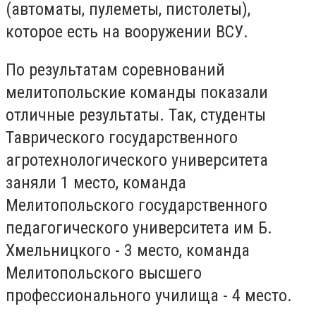
(автоматы, пулеметы, пистолеты),
которое есть на вооружении ВСУ.
По результатам соревнований
мелитопольские команды показали
отличные результаты. Так, студенты
Таврического государственного
агротехнологического университета
заняли 1 место, команда
Мелитопольского государственного
педагогического университета им Б.
Хмельницкого - 3 место, команда
Мелитопольского высшего
профессионального училища - 4 место.