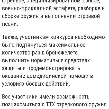
стрельбе, специализированном кроссе,
военно-прикладной эстафете, разборке и
сборке оружия и выполнении строевой
песни.
Также, участникам конкурса необходимо
было подтянуться максимальное
количество раз в бронежелете,
выполнить нормативы в средствах
защиты и продемонстрировать
оказание домедицинской помощи в
условиях боевых действий.
Все участники имели возможность
познакомиться с ТТХ стрелкового оружия