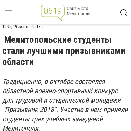
12:06, 19 жовтня 2018 р.
Мелитопольские студенты
стали лучшими призывниками
области
Традиционно, в октябре состоялся
областной военно-спортивный конкурс
для трудовой и студенческой молодежи
"Призывник-2018". Участие в нем приняли
студенты трех учебных заведений
Мелитополя.