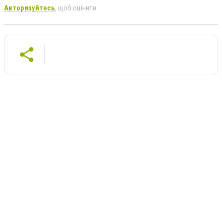
Авторизуйтесь
, щоб оцінити