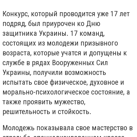
Конкурс, который проводится уже 17 лет
подряд, был приурочен ко Дню
защитника Украины. 17 команд,
состоящих из молодежи призывного
возраста, которые учатся и допущены к
службе в рядах Вооруженных Сил
Украины, получили возможность
испытать свое физическое, духовное и
морально-психологическое состояние, а
также проявить мужество,
решительность и стойкость.
Молодежь показывала свое мастерство в