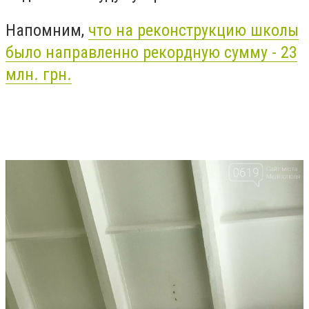
Напомним,
что на реконструкцию школы
было направленно рекордную сумму - 23
млн. грн.