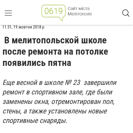
11:31, 19 жовтня 2018 р.
В мелитопольской школе
после ремонта на потолке
появились пятна
Еще весной в школе № 23 завершили
ремонт в спортивном зале, где были
заменены окна, отремонтирован пол,
стены, а также установлены новые
спортивные снаряды.