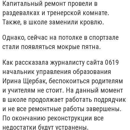
Капитальный ремонт провели в
раздевалках и тренерской комнате.
Также, в школе заменили кровлю.
Однако, сейчас на потолке в спортзале
стали появляться мокрые пятна.
Как рассказала журналисту сайта 0619
начальник управления образования
Ирина Щербак, беспокоиться родителям
и учителям не стоит. На данный момент
в школе продолжает работать подрядчик
и не все ремонтные работы завершены.
По окончанию реконструкции все
недостатки будут устранены.