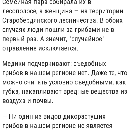
Семейная пара собирала их в
лесополосе, а женщина — на территории
Старобердянского лесничества. В обоих
случаях люди пошли за грибами не в
первый раз. А значит, "случайное"
отравление исключается.
Медики подчеркивают: съедобных
грибов в нашем регионе нет. Даже те, что
можно считать условно съедобными, как
губка, накапливают вредные вещества из
воздуха и почвы.
— Ни один из видов дикорастущих
грибов в нашем регионе не является