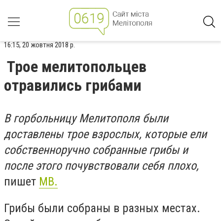
16:15, 20 жовтня 2018 р.
Трое мелитопольцев
отравились грибами
В горбольницу Мелитополя были
доставлены трое взрослых, которые ели
собственноручно собранные грибы и
после этого почувствовали себя плохо,
пишет
МВ.
Грибы были собраны в разных местах.