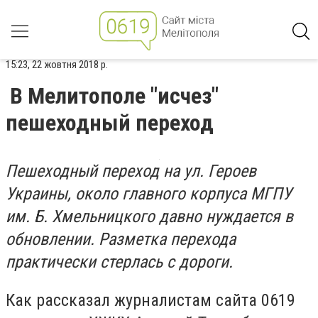
15:23, 22 жовтня 2018 р.
В Мелитополе "исчез"
пешеходный переход
Пешеходный переход на ул. Героев
Украины, около главного корпуса МГПУ
им. Б. Хмельницкого давно нуждается в
обновлении. Разметка перехода
практически стерлась с дороги.
Как рассказал журналистам сайта 0619