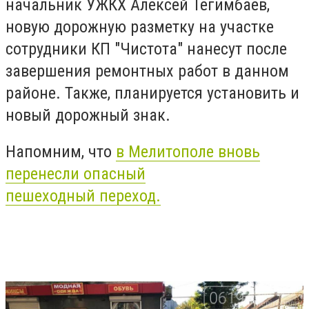
начальник УЖКХ Алексей Тегимбаев,
новую дорожную разметку на участке
сотрудники КП "Чистота" нанесут после
завершения ремонтных работ в данном
районе. Также, планируется установить и
новый дорожный знак.
Напомним, что
в Мелитополе вновь
перенесли опасный
пешеходный
переход.