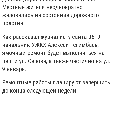
Местные жители неоднократно
жаловались на состояние дорожного
полотна.
Как рассказал журналисту сайта 0619
начальник УЖКХ Алексей Тегимбаев,
ямочный ремонт будет выполняться на
пер. и ул. Серова, а также частично на ул.
9 января.
Ремонтные работы планируют завершить
до конца следующей недели.