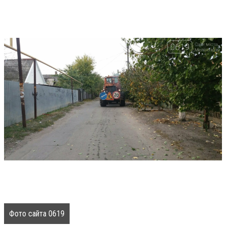
Фото сайта 0619