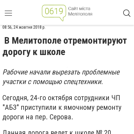
08:56, 24 жовтня 2018 р.
В Мелитополе отремонтируют
дорогу к школе
Рабочие начали вырезать проблемные
участки с помощью спецтехники.
Сегодня, 24-го октября сотрудники ЧП
"АБЗ" приступили к ямочному ремонту
дороги на пер. Серова.
Данная дорога ведет к школе № 20.