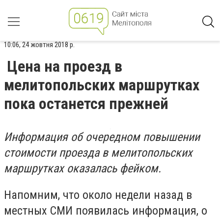
10:06, 24 жовтня 2018 р.
Цена на проезд в
мелитопольских маршрутках
пока останется прежней
Информация об очередном повышении
стоимости проезда в мелитопольских
маршрутках оказалась фейком.
Напомним, что около недели назад в
местных СМИ появилась информация, о