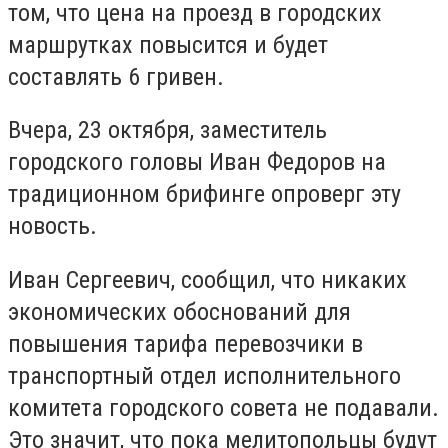
том, что цена на проезд в городских
маршрутках повысится и будет
составлять 6 гривен.
Вчера, 23 октября, заместитель
городского головы Иван Федоров на
традиционном брифинге опроверг эту
новость.
Иван Сергеевич, сообщил, что никаких
экономических обоснований для
повышения тарифа перевозчики в
транспортный отдел исполнительного
комитета городского совета не подавали.
Это значит, что пока мелитопольцы будут