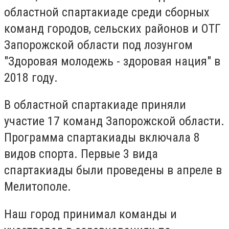
областной спартакиаде среди сборных
команд городов, сельских районов и ОТГ
Запорожской области под лозунгом
"Здоровая молодежь - здоровая нация" в
2018 году.
В областной спартакиаде приняли
участие 17 команд Запорожской области.
Программа спартакиады включала 8
видов спорта. Первые 3 вида
спартакиады были проведены в апреле в
Мелитополе.
Наш город принимал команды и