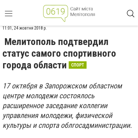
11:01, 24 жовтня 2018 р.
Мелитополь подтвердил
статус самого спортивного
города области
СПОРТ
17 октября в Запорожском областном
центре молодежи состоялось
расширенное заседание коллегии
управления молодежи, физической
культуры и спорта облгосадминистрации.