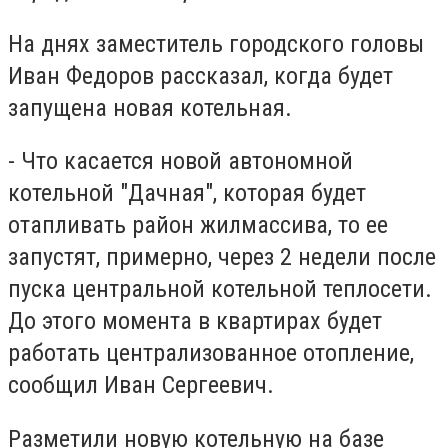
На днях заместитель городского головы
Иван Федоров рассказал, когда будет
запущена новая котельная.
- Что касается новой автономной
котельной "Дачная", которая будет
отапливать район жилмассива, то ее
запустят, примерно, через 2 недели после
пуска центральной котельной теплосети.
До этого момента в квартирах будет
работать централизованное отопление,
сообщил Иван Сергеевич.
Разметили новую котельную на базе