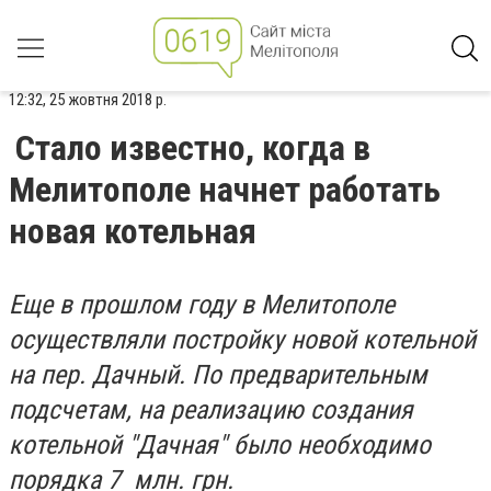
12:32, 25 жовтня 2018 р.
Стало известно, когда в
Мелитополе начнет работать
новая котельная
Еще в прошлом году в Мелитополе
осуществляли постройку новой котельной
на пер. Дачный. По предварительным
подсчетам, на реализацию создания
котельной "Дачная" было необходимо
порядка 7 млн. грн.