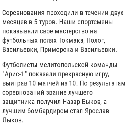
Соревнования проходили в течении двух
месяцев в 5 туров. Наши спортсмены
показывали свое мастерство на
футбольных полях Токмака, Полог,
Васильевки, Приморска и Васильевки.
Футболисты мелитопольской команды
"Арис-1" показали прекрасную игру,
выиграв 10 матчей из 10. По результатам
соревнований звание лучшего
защитника получил Назар Быков, а
лучшим бомбардиром стал Ярослав
Лыков.