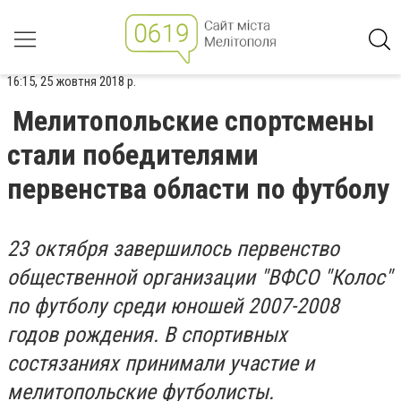
16:15, 25 жовтня 2018 р.
Мелитопольские спортсмены
стали победителями
первенства области по футболу
23 октября завершилось первенство
общественной организации "ВФСО "Колос"
по футболу среди юношей 2007-2008
годов рождения. В спортивных
состязаниях принимали участие и
мелитопольские футболисты.