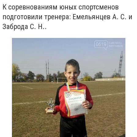
К соревнованиям юных спортсменов
подготовили тренера: Емельянцев А. С. и
Заброда С. Н..