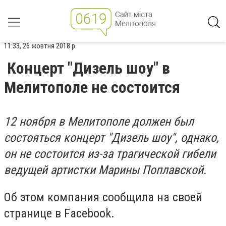
11:33, 26 жовтня 2018 р.
Концерт "Дизель шоу" в
Мелитополе не состоится
12 ноября в Мелитополе должен был
состояться концерт "Дизель шоу", однако,
он не состоится из-за трагической гибели
ведущей артистки Марины Поплавской.
Об этом компания сообщила на своей
странице в Facebook.