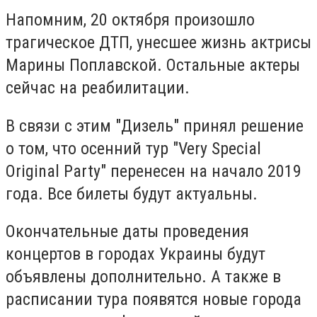
Напомним, 20 октября произошло
трагическое ДТП, унесшее жизнь актрисы
Марины Поплавской. Остальные актеры
сейчас на реабилитации.
В связи с этим "Дизель" принял решение
о том, что осенний тур "Very Special
Original Party" перенесен на начало 2019
года. Все билеты будут актуальны.
Окончательные даты проведения
концертов в городах Украины будут
объявлены дополнительно. А также в
расписании тура появятся новые города