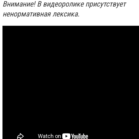
Внимание! В видеоролике присутствует
ненормативная лексика.