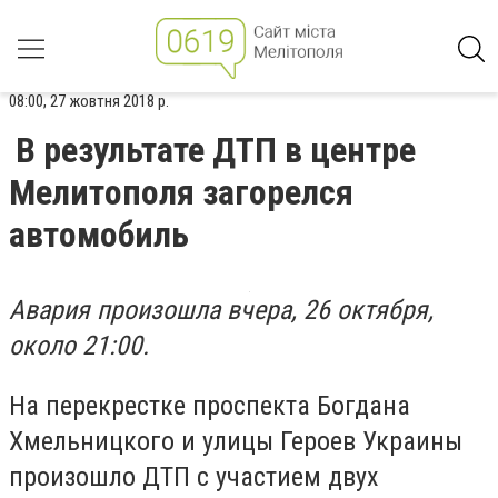
08:00, 27 жовтня 2018 р.
В результате ДТП в центре
Мелитополя загорелся
автомобиль
Авария произошла вчера, 26 октября,
около 21:00.
На перекрестке проспекта Богдана
Хмельницкого и улицы Героев Украины
произошло ДТП с участием двух