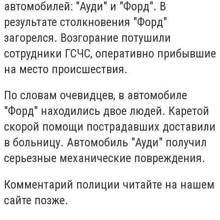
автомобилей: "Ауди" и "Форд". В
результате столкновения "Форд"
загорелся. Возгорание потушили
сотрудники ГСЧС, оперативно прибывшие
на место происшествия.
По словам очевидцев, в автомобиле
"Форд" находились двое людей. Каретой
скорой помощи пострадавших доставили
в больницу. Автомобиль "Ауди" получил
серьезные механические повреждения.
Комментарий полиции читайте на нашем
сайте позже.