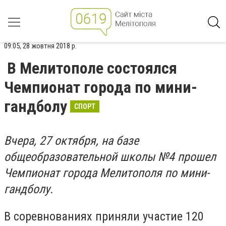
09:05, 28 жовтня 2018 р.
В Мелитополе состоялся
Чемпионат города по мини-
гандболу
СПОРТ
Вчера, 27 октября, на базе
общеобразовательной школы №4 прошел
Чемпионат города Мелитополя по мини-
гандболу.
В соревнованиях приняли участие 120