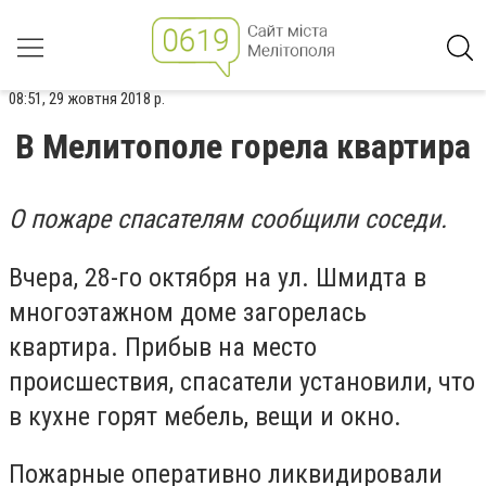
08:51, 29 жовтня 2018 р.
В Мелитополе горела квартира
О пожаре спасателям сообщили соседи.
Вчера, 28-го октября на ул. Шмидта в
многоэтажном доме загорелась
квартира. Прибыв на место
происшествия, спасатели установили, что
в кухне горят мебель, вещи и окно.
Пожарные оперативно ликвидировали