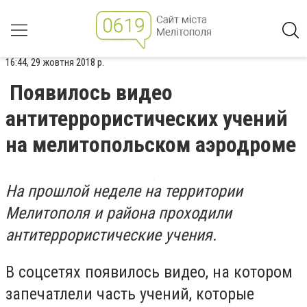
16:44, 29 жовтня 2018 р.
Появилось видео
антитеррористических учений
на мелитопольском аэродроме
На прошлой неделе на территории
Мелитополя и района проходили
антитеррористические учения.
В соцсетях появилось видео, на котором
запечатлели часть учений, которые