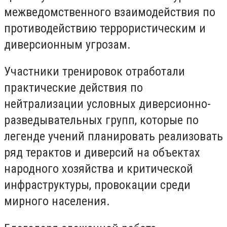
межведомственного взаимодействия по
противодействию террористическим и
диверсионным угрозам.
Участники тренировок отработали
практические действия по
нейтрализации условных диверсионно-
разведывательных групп, которые по
легенде учений планировать реализовать
ряд терактов и диверсий на объектах
народного хозяйства и критической
инфраструктуры, провокации среди
мирного населения.