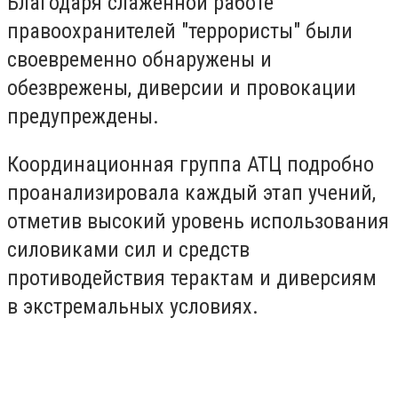
Благодаря слаженной работе
правоохранителей "террористы" были
своевременно обнаружены и
обезврежены, диверсии и провокации
предупреждены.
Координационная группа АТЦ подробно
проанализировала каждый этап учений,
отметив высокий уровень использования
силовиками сил и средств
противодействия терактам и диверсиям
в экстремальных условиях.