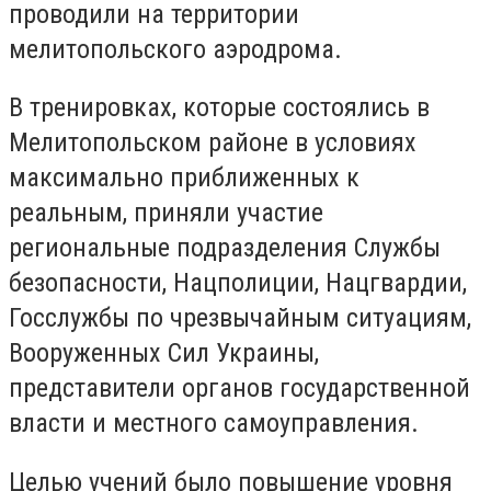
проводили на территории
мелитопольского аэродрома.
В тренировках, которые состоялись в
Мелитопольском районе в условиях
максимально приближенных к
реальным, приняли участие
региональные подразделения Службы
безопасности, Нацполиции, Нацгвардии,
Госслужбы по чрезвычайным ситуациям,
Вооруженных Сил Украины,
представители органов государственной
власти и местного самоуправления.
Целью учений было повышение уровня