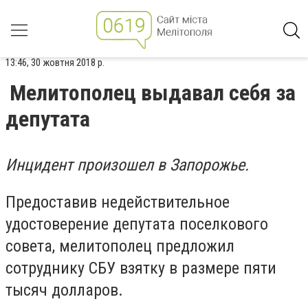
13:46, 30 жовтня 2018 р.
Мелитополец выдавал себя за
депутата
Инцидент произошел в Запорожье.
Предоставив недействительное
удостоверение депутата поселкового
совета, мелитополец предложил
сотруднику СБУ взятку в размере пяти
тысяч долларов.