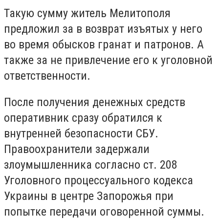
Такую сумму житель Мелитополя
предложил за в возврат изъятых у него
во время обысков гранат и патронов. А
также за не привлечение его к уголовной
ответственности.
После получения денежных средств
оперативник сразу обратился к
внутренней безопасности СБУ.
Правоохранители задержали
злоумышленника согласно ст. 208
Уголовного процессуального кодекса
Украины в центре Запорожья при
попытке передачи оговоренной суммы.