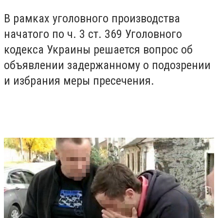
В рамках уголовного производства
начатого по ч. 3 ст. 369 Уголовного
кодекса Украины решается вопрос об
объявлении задержанному о подозрении
и избрания меры пресечения.