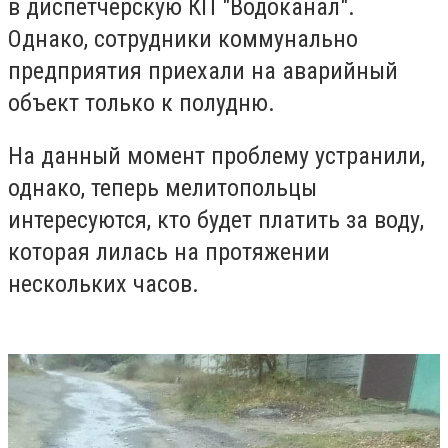
в диспетчерскую КП "Водоканал".
Однако, сотрудники коммунально
предприятия приехали на аварийный
объект только к полудню.
На данный момент проблему устранили,
однако, теперь мелитопольцы
интересуются, кто будет платить за воду,
которая лилась на протяжении
нескольких часов.