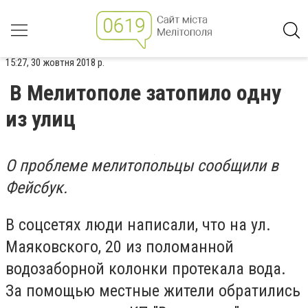
15:27, 30 жовтня 2018 р.
В Мелитополе затопило одну
из улиц
О проблеме мелитопольцы сообщили в
Фейсбук.
В соцсетях люди написали, что на ул.
Маяковского, 20 из поломанной
водозаборной колонки протекала вода.
За помощью местные жители обратились