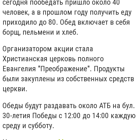
сегодня пообедать пришло около 40
человек, а в прошлом году получить еду
приходило до 80. Обед включает в себя
борщ, пельмени и хлеб.
Организатором акции стала
Христианская церковь полного
Евангелия "Преображение". Продукты
были закуплены из собственных средств
церкви.
Обеды будут раздавать около АТБ на бул.
30-летия Победы с 12:00 до 14:00 каждую
среду и субботу.