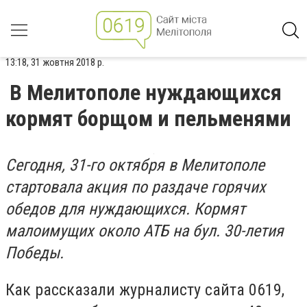
13:18, 31 жовтня 2018 р.
В Мелитополе нуждающихся
кормят борщом и пельменями
Сегодня, 31-го октября в Мелитополе
стартовала акция по раздаче горячих
обедов для нуждающихся. Кормят
малоимущих около АТБ на бул. 30-летия
Победы.
Как рассказали журналисту сайта 0619,