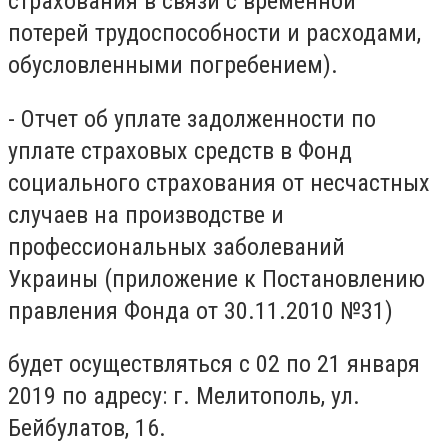
страхования в связи с временной
потерей трудоспособности и расходами,
обусловленными погребением).
- Отчет об уплате задолженности по
уплате страховых средств в Фонд
социального страхования от несчастных
случаев на производстве и
профессиональных заболеваний
Украины (приложение к Постановлению
правления Фонда от 30.11.2010 №31)
будет осуществляться с 02 по 21 января
2019 по адресу: г. Мелитополь, ул.
Бейбулатов, 16.