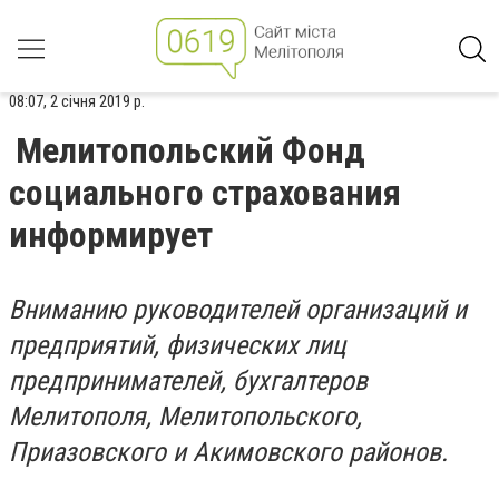
08:07, 2 січня 2019 р.
Мелитопольский Фонд
социального страхования
информирует
Вниманию руководителей организаций и
предприятий, физических лиц
предпринимателей, бухгалтеров
Мелитополя, Мелитопольского,
Приазовского и Акимовского районов.