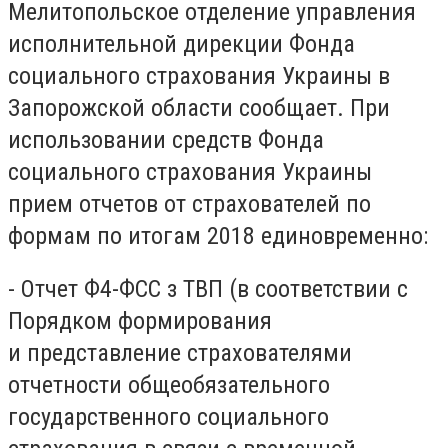
Мелитопольское отделение управления
исполнительной дирекции Фонда
социального страхования Украины в
Запорожской области сообщает. При
использовании средств Фонда
социального страхования Украины
прием отчетов от страхователей по
формам по итогам 2018 единовременно:
- Отчет Ф4-ФСС з ТВП (в соответствии с
Порядком формирования
и представление страхователями
отчетности общеобязательного
государственного социального