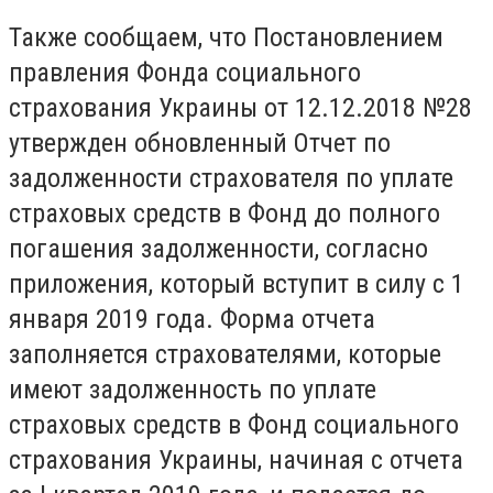
Также сообщаем, что Постановлением
правления Фонда социального
страхования Украины от 12.12.2018 №28
утвержден обновленный Отчет по
задолженности страхователя по уплате
страховых средств в Фонд до полного
погашения задолженности, согласно
приложения, который вступит в силу с 1
января 2019 года. Форма отчета
заполняется страхователями, которые
имеют задолженность по уплате
страховых средств в Фонд социального
страхования Украины, начиная с отчета