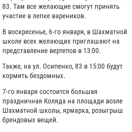
83. Там все желающие смогут принять
участие в лепке вареников.
В воскресенье, 6-го января, в Шахматной
школе всех желающих приглашают на
представление вертепов в 13:00.
Также, на ул. Осипенко, 83 в 15:00 будут
кормить бездомных.
7-го января состоится большая
праздничная Коляда на площади возле
Шахматной школы, ярмарка, розыгрыш
брендовых вещей.