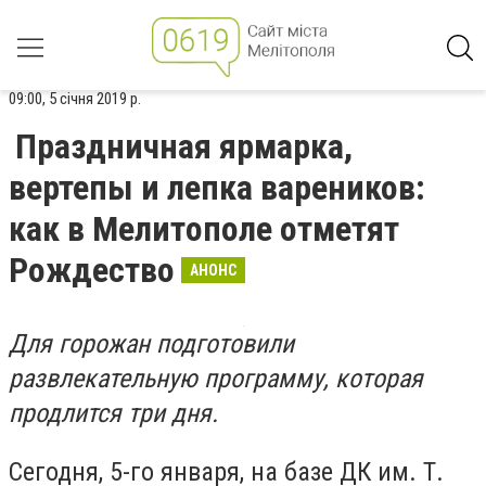
09:00, 5 січня 2019 р.
Праздничная ярмарка,
вертепы и лепка вареников:
как в Мелитополе отметят
Рождество
АНОНС
Для горожан подготовили
развлекательную программу, которая
продлится три дня.
Сегодня, 5-го января, на базе ДК им. Т.