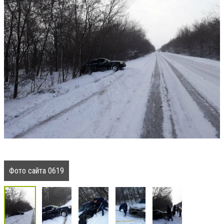
Фото сайта 0619