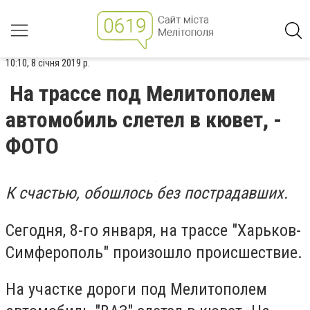
10:10, 8 січня 2019 р.
На трассе под Мелитополем
автомобиль слетел в кювет, -
ФОТО
К счастью, обошлось без пострадавших.
Сегодня, 8-го января, на трассе "Харьков-
Симферополь" произошло происшествие.
На участке дороги под Мелитополем