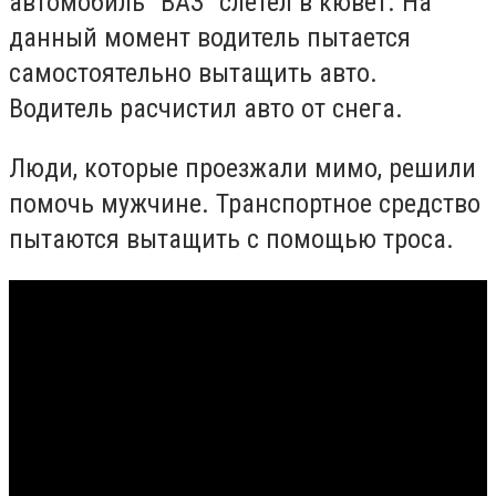
автомобиль "ВАЗ" слетел в кювет. На
данный момент водитель пытается
самостоятельно вытащить авто.
Водитель расчистил авто от снега.
Люди, которые проезжали мимо, решили
помочь мужчине. Транспортное средство
пытаются вытащить с помощью троса.