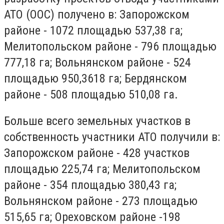
АТО (ООС) получено в: Запорожском
районе - 1072 площадью 537,38 га;
Мелитопольском районе - 796 площадью
777,18 га; Вольнянском районе - 524
площадью 950,3618 га; Бердянском
районе - 508 площадью 510,08 га.
Больше всего земельных участков в
собственность участники АТО получили в:
Запорожском районе - 428 участков
площадью 225,74 га; Мелитопольском
районе - 354 площадью 380,43 га;
Вольнянском районе - 273 площадью
515,65 га; Ореховском районе -198