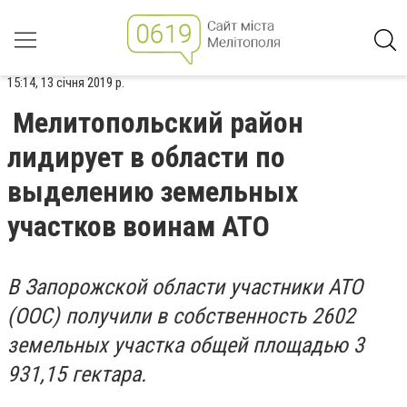
15:14, 13 січня 2019 р.
Мелитопольский район
лидирует в области по
выделению земельных
участков воинам АТО
В Запорожской области участники АТО
(ООС) получили в собственность 2602
земельных участка общей площадью 3
931,15 гектара.