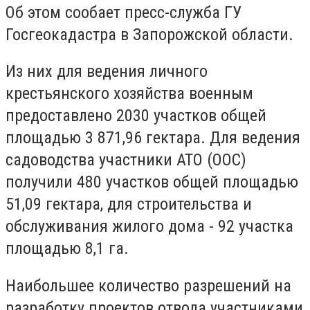
Об этом сообает пресс-служба ГУ
Госгеокадастра в Запорожской области.
Из них для ведения личного
крестьянского хозяйства военным
предоставлено 2030 участков общей
площадью 3 871,96 гектара. Для ведения
садоводства участники АТО (ООС)
получили 480 участков общей площадью
51,09 гектара, для строительства и
обслуживания жилого дома - 92 участка
площадью 8,1 га.
Наибольшее количество разрешений на
разработку проектов отвода участниками