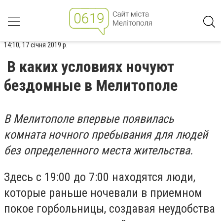
14:10, 17 січня 2019 р.
В каких условиях ночуют
бездомные в Мелитополе
В Мелитополе впервые появилась
комната ночного пребывания для людей
без определенного места жительства.
Здесь с 19:00 до 7:00 находятся люди,
которые раньше ночевали в приемном
покое горбольницы, создавая неудобства