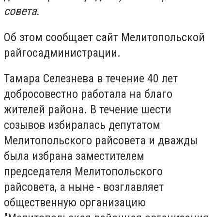
совета.
Об этом сообщает сайт Мелитопольской
райгосадминистрации.
Тамара Селезнева в течение 40 лет
добросовестно работала на благо
жителей района. В течение шести
созывов избиралась депутатом
Мелитопольского райсовета и дважды
была избрана заместителем
председателя Мелитопольского
райсовета, а ныне - возглавляет
общественную организацию