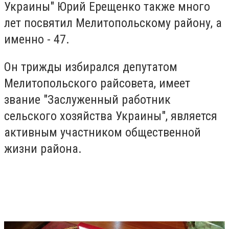
Украины" Юрий Ерещенко также много
лет посвятил Мелитопольскому району, а
именно - 47.
Он трижды избирался депутатом
Мелитопольского райсовета, имеет
звание "Заслуженный работник
сельского хозяйства Украины", является
активным участником общественной
жизни района.