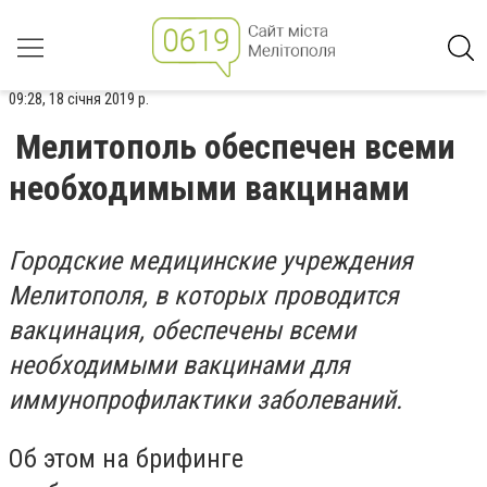
09:28, 18 січня 2019 р.
Мелитополь обеспечен всеми
необходимыми вакцинами
Городские медицинские учреждения
Мелитополя, в которых проводится
вакцинация, обеспечены всеми
необходимыми вакцинами для
иммунопрофилактики заболеваний.
Об этом на брифинге