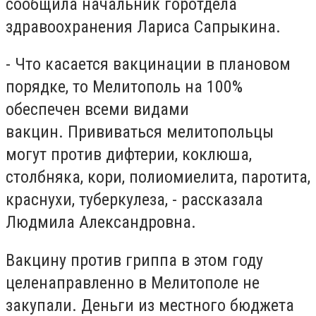
сообщила начальник горотдела
здравоохранения Лариса Сапрыкина.
- Что касается вакцинации в плановом
порядке, то Мелитополь на 100%
обеспечен всеми видами
вакцин. Прививаться мелитопольцы
могут против дифтерии, коклюша,
столбняка, кори, полиомиелита, паротита,
краснухи, туберкулеза, - рассказала
Людмила Александровна.
Вакцину против гриппа в этом году
целенаправленно в Мелитополе не
закупали. Деньги из местного бюджета