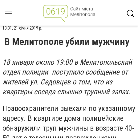
13:31, 21 січня 2019 р.
В Мелитополе убили мужчину
18 января около 19:00 в Мелитопольский
отдел полиции поступило сообщение от
жителей ул. Седовцев о том, что из
квартиры соседа слышно трупный запах.
Правоохранители выехали по указанному
адресу. В квартире дома полицейские
обнаружили труп мужчины в возрасте 40-
50 лет с телесными повреждениями.