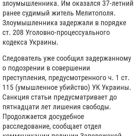
злоумышленника. Им оказался 37-летний
ранее судимый житель Мелитополя.
Злоумышленника задержали в порядке
ст. 208 Уголовно-процессуального
кодекса Украины.
Следователь уже сообщил задержанному
о подозрении в совершении
преступления, предусмотренного ч. 1 ст.
115 (умышленное убийство) УК Украины.
Санкция статьи предусматривает до
пятнадцати лет лишения свободы.
Продолжается досудебное
расследование, сообщает отдел