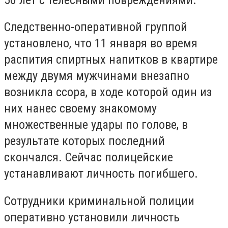
Следственно-оперативной группой
установлено, что 11 января во время
распития спиртных напитков в квартире
между двумя мужчинами внезапно
возникла ссора, в ходе которой один из
них нанес своему знакомому
множественные удары по голове, в
результате которых последний
скончался. Сейчас полицейские
устанавливают личность погибшего.
Сотрудники криминальной полиции
оперативно установили личность