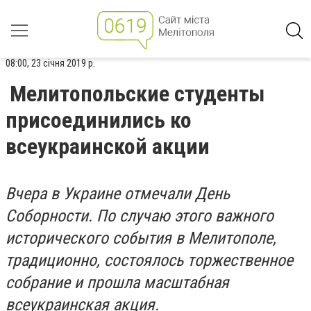
08:00, 23 січня 2019 р.
Мелитопольские студенты
присоединились ко
всеукраинской акции
Вчера в Украине отмечали День
Соборности. По случаю этого важного
исторического события в Мелитополе,
традиционно, состоялось торжественное
собрание и прошла масштабная
всеукраинская акция.