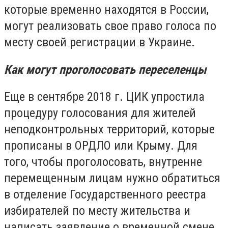
которые временно находятся в России,
могут реализовать свое право голоса по
месту своей регистрации в Украине.
Как могут проголосовать переселенцы
Еще в сентябре 2018 г. ЦИК упростила
процедуру голосования для жителей
неподконтрольных территорий, которые
прописаны в ОРДЛО или Крыму. Для
того, чтобы проголосовать, внутренне
перемещенным лицам нужно обратиться
в отделение Государственного реестра
избирателей по месту жительства и
написать заявление о временной смене