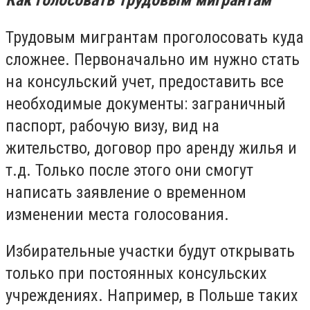
Трудовым мигрантам проголосовать куда
сложнее. Первоначально им нужно стать
на консульский учет, предоставить все
необходимые документы: заграничный
паспорт, рабочую визу, вид на
жительство, договор про аренду жилья и
т.д. Только после этого они смогут
написать заявление о временном
изменении места голосования.
Избирательные участки будут открывать
только при постоянных консульских
учреждениях. Например, в Польше таких