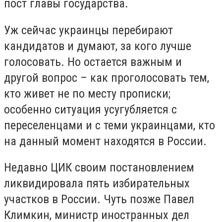
пост главы государства.
Уж сейчас украинцы перебирают
кандидатов и думают, за кого лучше
голосовать. Но остается важным и
другой вопрос – как проголосовать тем,
кто живет не по месту прописки;
особенно ситуация усугубляется с
переселенцами и с теми украинцами, кто
на данный момент находятся в России.
Недавно ЦИК своим постановлением
ликвидировала пять избирательных
участков в России. Чуть позже Павел
Климкин, министр иностранных дел