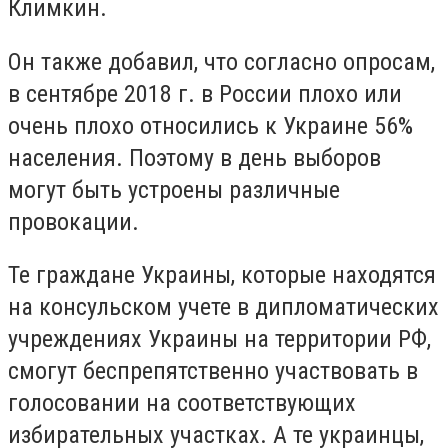
Климкин.
Он также добавил, что согласно опросам,
в сентябре 2018 г. в России плохо или
очень плохо относились к Украине 56%
населения. Поэтому в день выборов
могут быть устроены различные
провокации.
Те граждане Украины, которые находятся
на консульском учете в дипломатических
учреждениях Украины на территории РФ,
смогут беспрепятственно участвовать в
голосовании на соответствующих
избирательных участках. А те украинцы,