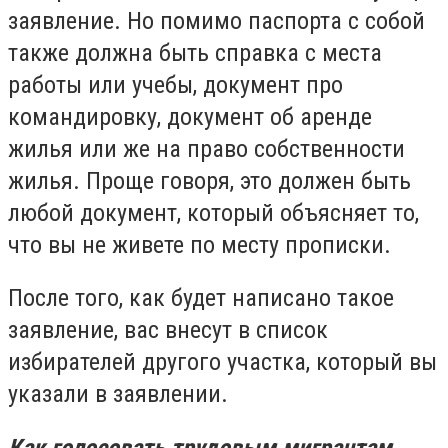
заявление. Но помимо паспорта с собой
также должна быть справка с места
работы или учебы, документ про
командировку, документ об аренде
жилья или же на право собственности
жилья. Проще говоря, это должен быть
любой документ, который объясняет то,
что вы не живете по месту прописки.
После того, как будет написано такое
заявление, вас внесут в список
избирателей другого участка, который вы
указали в заявлении.
Как голосовать трудовым мигрантам