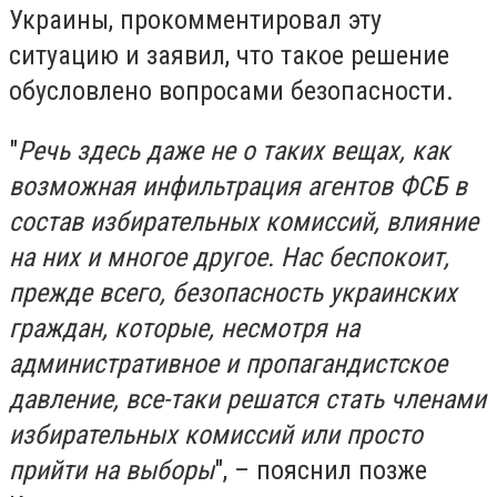
Украины, прокомментировал эту
ситуацию и заявил, что такое решение
обусловлено вопросами безопасности.
"
Речь здесь даже не о таких вещах, как
возможная инфильтрация агентов ФСБ в
состав избирательных комиссий, влияние
на них и многое другое. Нас беспокоит,
прежде всего, безопасность украинских
граждан, которые, несмотря на
административное и пропагандистское
давление, все-таки решатся стать членами
избирательных комиссий или просто
прийти на выборы
", – пояснил позже