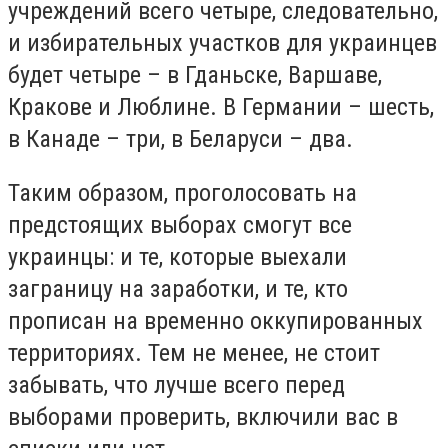
учреждений всего четыре, следовательно,
и избирательных участков для украинцев
будет четыре – в Гданьске, Варшаве,
Кракове и Люблине. В Германии – шесть,
в Канаде – три, в Беларуси – два.
Таким образом, проголосовать на
предстоящих выборах смогут все
украинцы: и те, которые выехали
заграницу на заработки, и те, кто
прописан на временно оккупированных
территориях. Тем не менее, не стоит
забывать, что лучше всего перед
выборами проверить, включили вас в