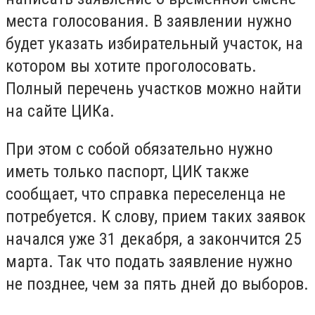
места голосования. В заявлении нужно
будет указать избирательный участок, на
котором вы хотите проголосовать.
Полный перечень участков можно найти
на сайте ЦИКа.
При этом с собой обязательно нужно
иметь только паспорт, ЦИК также
сообщает, что справка переселенца не
потребуется. К слову, прием таких заявок
начался уже 31 декабря, а закончится 25
марта. Так что подать заявление нужно
не позднее, чем за пять дней до выборов.