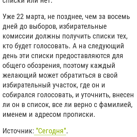
списки или нет.
Уже 22 марта, не позднее, чем за восемь
дней до выборов, избирательные
комиссии должны получить списки тех,
кто будет голосовать. А на следующий
день эти списки предоставляются для
общего обозрения, поэтому каждый
желающий может обратиться в свой
избирательный участок, где он и
собирался голосовать, и уточнить, внесен
ли он в список, все ли верно с фамилией,
именем и адресом прописки.
Источник:
"Сегодня"
.