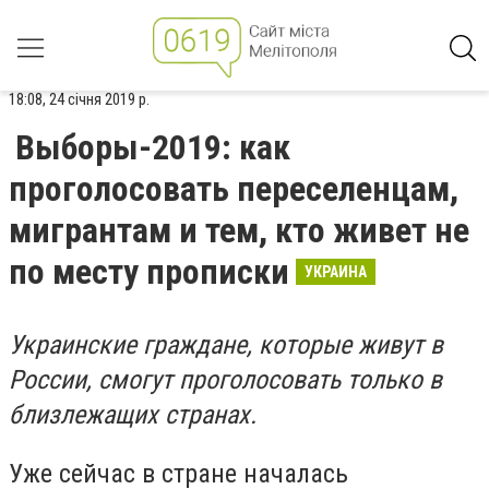
18:08, 24 січня 2019 р.
Выборы-2019: как
проголосовать переселенцам,
мигрантам и тем, кто живет не
по месту прописки
УКРАИНА
Украинские граждане, которые живут в
России, смогут проголосовать только в
близлежащих странах.
Уже сейчас в стране началась