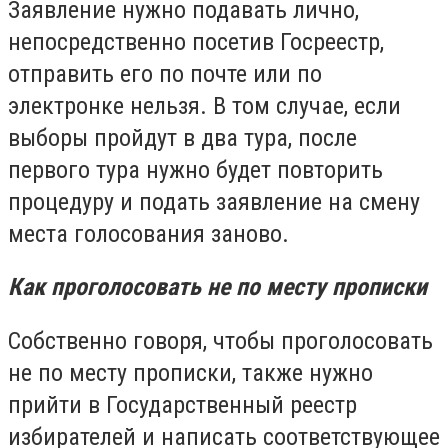
Заявление нужно подавать лично,
непосредственно посетив Госреестр,
отправить его по почте или по
электронке нельзя. В том случае, если
выборы пройдут в два тура, после
первого тура нужно будет повторить
процедуру и подать заявление на смену
места голосования заново.
Как проголосовать не по месту прописки
Собственно говоря, чтобы проголосовать
не по месту прописки, также нужно
прийти в Государственный реестр
избирателей и написать соответствующее