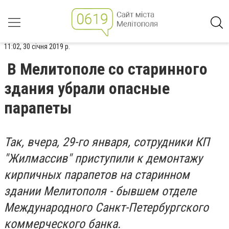
11:02, 30 січня 2019 р.
В Мелитополе со старинного
здания убрали опасные
парапеты
Так, вчера, 29-го января, сотрудники КП
"Жилмассив" приступили к демонтажу
кирпичных парапетов на старинном
здании Мелитополя - бывшем отделе
Международного Санкт-Петербургского
коммерческого банка.