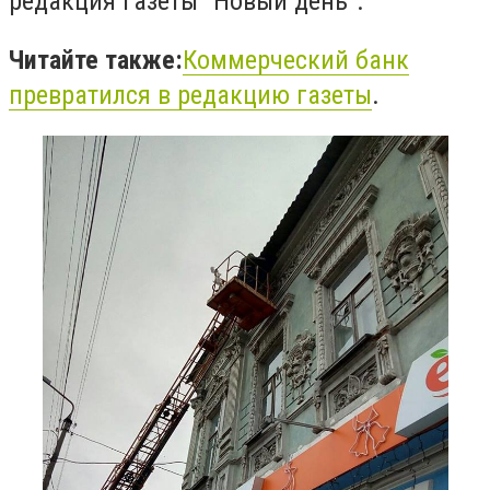
редакция газеты "Новый день".
Читайте также:
Коммерческий банк
превратился в редакцию газеты
.