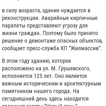
в силу возраста, здание нуждается в
реконструкции. Аварийные кирпичные
парапеты представляют угрозу для
жизни граждан. Поэтому было принято
решение о демонтаже опасных объектов,
сообщает пресс-служба КП "Жилмассив".
В этом году зданию, которое
расположено на ул. М. Грушевского,
исполняется 125 лет. Оно является
важным историческим и архитектурным
памятником нашего города. На
сегодняшний день здесь находится