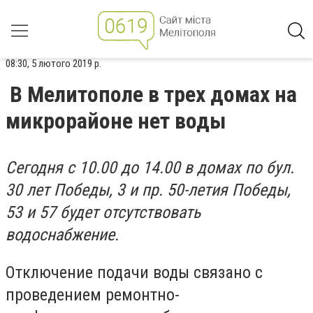
08:30, 5 лютого 2019 р.
В Мелитополе в трех домах на
микрорайоне нет воды
Сегодня с 10.00 до 14.00 в домах по бул.
30 лет Победы, 3 и пр. 50-летия Победы,
53 и 57 будет отсутствовать
водоснабжение.
Отключение подачи воды связано с
проведением ремонтно-