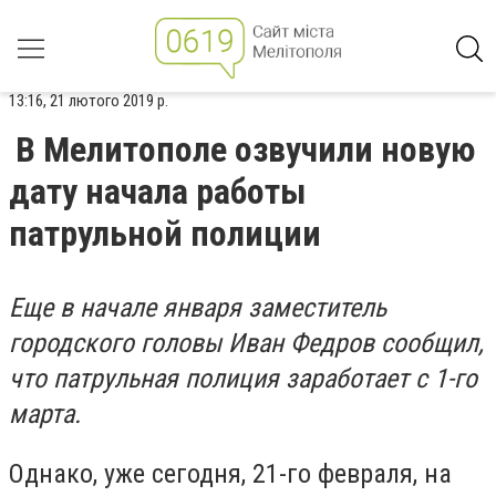
13:16, 21 лютого 2019 р.
В Мелитополе озвучили новую
дату начала работы
патрульной полиции
Еще в начале января заместитель
городского головы Иван Федров сообщил,
что патрульная полиция заработает с 1-го
марта.
Однако, уже сегодня, 21-го февраля, на