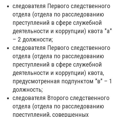
следователя Первого следственного
отдела (отдела по расследованию
преступлений в сфере служебной
деятельности и коррупции) квота "а"
– 2 должности;
следователя Первого следственного
отдела (отдела по расследованию
преступлений в сфере служебной
деятельности и коррупции) квота,
предусмотренная подпунктом "в" – 1
должность;
следователя Второго следственного
отдела (отдела по расследованию
преступлений, совершенных