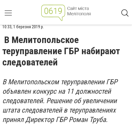
10:33, 1 березня 2019 р.
В Мелитопольское
теруправление ГБР набирают
следователей
В Мелитопольском теруправлении ГБР
объявлен конкурс на 11 должностей
следователей. Решение об увеличении
штата следователей в теруправлениях
принял Директор ГБР Роман Труба.