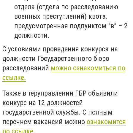
отдела (отдела по расследованию
военных преступлений) квота,
предусмотренная подпунктом "в" – 2
должности.
С условиями проведения конкурса на
должности Государственного бюро
расследований
можно ознакомиться по
ссылке.
Также в теруправлении ГБР объявили
конкурс на 12 должностей
государственной службы. С полным
перечнем вакансий можно
ознакомится
по ссылке.