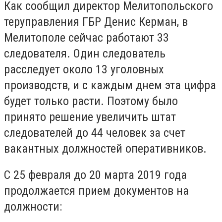
Как сообщил директор Мелитопольского
теруправления ГБР Денис Керман, в
Мелитополе сейчас работают 33
следователя. Один следователь
расследует около 13 уголовных
производств, и с каждым днем эта цифра
будет только расти. Поэтому было
принято решение увеличить штат
следователей до 44 человек за счет
вакантных должностей оперативников.
С 25 февраля до 20 марта 2019 года
продолжается прием документов на
должности: