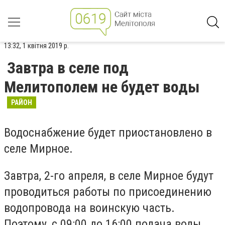
13:32, 1 квітня 2019 р.
Завтра в селе под
Мелитополем не будет воды
РАЙОН
Водоснабжение будет приостановлено в
селе Мирное.
Завтра, 2-го апреля, в селе Мирное будут
проводиться работы по присоединению
водопровода на воинскую часть.
Поэтому, с 09:00 до 16:00 подача воды