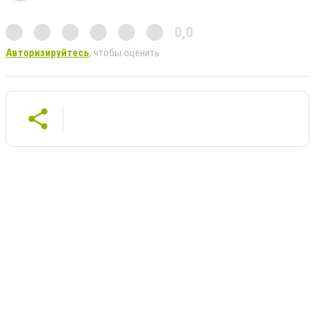
0,0
Авторизируйтесь
, чтобы оценить