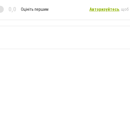
0,0
Оцініть першим
Авторизуйтесь
, щоб