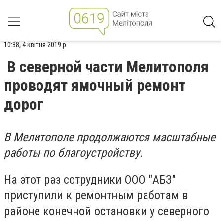
10:38, 4 квітня 2019 р.
В северной части Мелитополя
проводят ямочный ремонт
дорог
В Мелитополе продолжаются масштабные
работы по благоустройству.
На этот раз сотрудники ООО "АБЗ"
приступили к ремонтным работам в
районе конечной остановки у северного