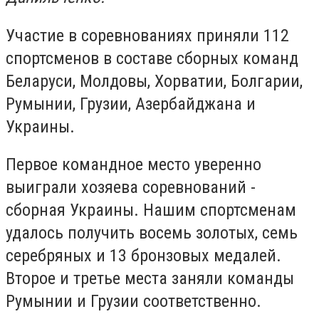
Участие в соревнованиях приняли 112
спортсменов в составе сборных команд
Беларуси, Молдовы, Хорватии, Болгарии,
Румынии, Грузии, Азербайджана и
Украины.
Первое командное место уверенно
выиграли хозяева соревнований -
сборная Украины. Нашим спортсменам
удалось получить восемь золотых, семь
серебряных и 13 бронзовых медалей.
Второе и третье места заняли команды
Румынии и Грузии соответственно.