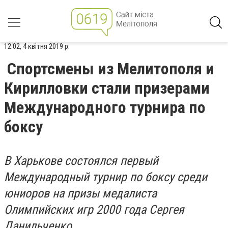
12:02, 4 квітня 2019 р.
Спортсмены из Мелитополя и
Кирилловки стали призерами
Международного турнира по
боксу
В Харькове состоялся первый
Международный турнир по боксу среди
юниоров на призы медалиста
Олимпийских игр 2000 года Сергея
Данильченко.