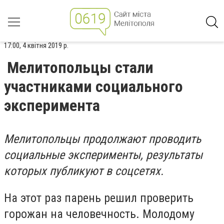
17:00, 4 квітня 2019 р.
Мелитопольцы стали
участниками социального
эксперимента
Мелитопольцы продолжают проводить
социальные эксперименты, результаты
которых публикуют в соцсетях.
На этот раз парень решил проверить
горожан на человечность. Молодому