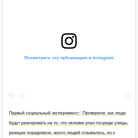
Посмотреть эту публикацию в Instagram
Первый социальный эксперимент✅ Проверили, как люди
будут реагировать на то, что человек упал посреди улицы,
реакции порадовали, много людей отзывалось, но к