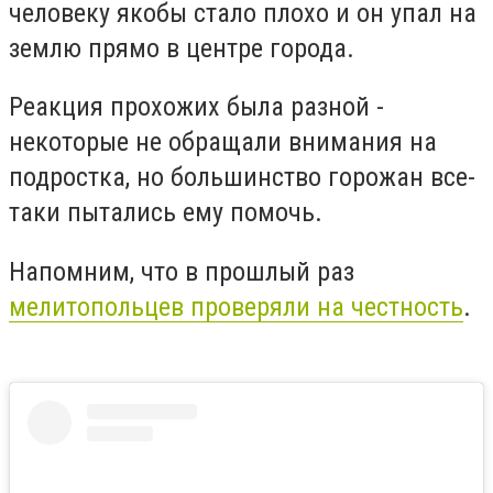
человеку якобы стало плохо и он упал на
землю прямо в центре города.
Реакция прохожих была разной -
некоторые не обращали внимания на
подростка, но большинство горожан все-
таки пытались ему помочь.
Напомним, что в прошлый раз
мелитопольцев проверяли на честность
.