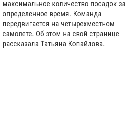
максимальное количество посадок за
определенное время. Команда
передвигается на четырехместном
самолете. Об этом на свой странице
рассказала Татьяна Копайлова.