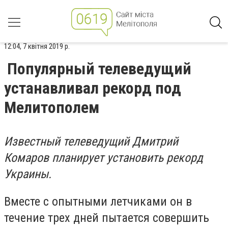
12:04, 7 квітня 2019 р.
Популярный телеведущий
устанавливал рекорд под
Мелитополем
Известный телеведущий Дмитрий
Комаров планирует установить рекорд
Украины.
Вместе с опытными летчиками он в
течение трех дней пытается совершить