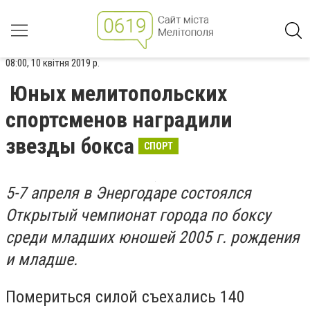
08:00, 10 квітня 2019 р.
Юных мелитопольских
спортсменов наградили
звезды бокса
СПОРТ
5-7 апреля в Энергодаре состоялся
Открытый чемпионат города по боксу
среди младших юношей 2005 г. рождения
и младше.
Помериться силой съехались 140