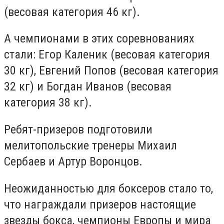
(весовая категория 46 кг).
А чемпионами в этих соревнованиях
стали: Егор Каленик (весовая категория
30 кг), Евгений Попов (весовая категория
32 кг) и Богдан Иванов (весовая
категория 38 кг).
Ребят-призеров подготовили
мелитопольские тренеры Михаил
Сербаев и Артур Воронцов.
Неожиданностью для боксеров стало то,
что награждали призеров настоящие
звезды бокса, чемпионы Европы и мира