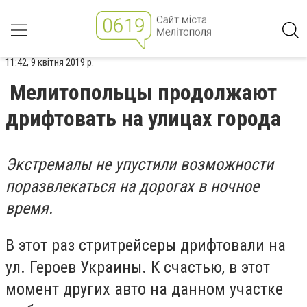
11:42, 9 квітня 2019 р.
Мелитопольцы продолжают
дрифтовать на улицах города
Экстремалы не упустили возможности
поразвлекаться на дорогах в ночное
время.
В этот раз стритрейсеры дрифтовали на
ул. Героев Украины.
К счастью, в этот
момент других авто на данном участке