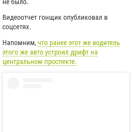
не было.
Видеоотчет гонщик опубликовал в
соцсетях.
Напомним,
что ранее этот же водитель
этого же авто устроил дрифт на
центральном проспекте.