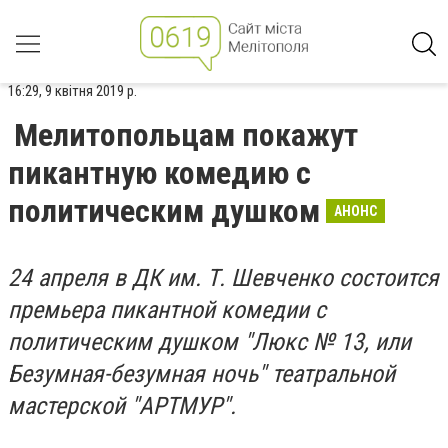
16:29, 9 квітня 2019 р.
Мелитопольцам покажут
пикантную комедию с
политическим душком
АНОНС
24 апреля в ДК им. Т. Шевченко состоится
премьера пикантной комедии с
политическим душком "Люкс № 13, или
Безумная-безумная ночь" театральной
мастерской "АРТМУР".