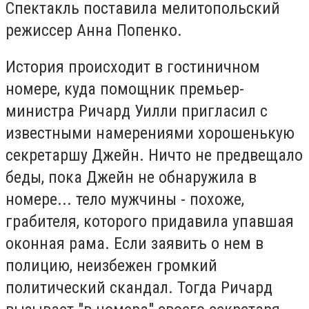
Спектакль поставила мелитопольский
режиссер Анна Попенко.
История происходит в гостиничном
номере, куда помощник премьер-
министра Ричард Уилли пригласил с
известными намерениями хорошенькую
секретаршу Джейн. Ничто не предвещало
беды, пока Джейн не обнаружила в
номере... тело мужчины - похоже,
грабителя, которого придавила упавшая
оконная рама. Если заявить о нем в
полицию, неизбежен громкий
политический скандал. Тогда Ричард