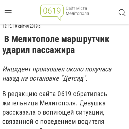
13:15, 10 квітня 2019 р.
В Мелитополе маршрутчик
ударил пассажира
Инцидент произошел около получаса
назад на остановке "Детсад".
В редакцию сайта 0619 обратилась
жительница Мелитополя. Девушка
рассказала о вопиющей ситуации,
связанной с поведением водителя