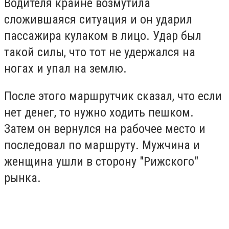
Водителя крайне возмутила
сложившаяся ситуация и он ударил
пассажира кулаком в лицо. Удар был
такой силы, что тот не удержался на
ногах и упал на землю.
После этого маршрутчик сказал, что если
нет денег, то нужно ходить пешком.
Затем он вернулся на рабочее место и
последовал по маршруту. Мужчина и
женщина ушли в сторону "Рижского"
рынка.