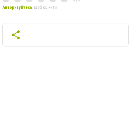
Авторизуйтесь
, щоб оцінити