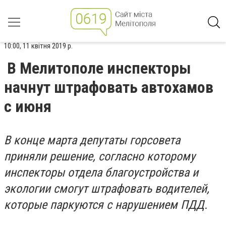
10:00, 11 квітня 2019 р.
В Мелитополе инспекторы
начнут штрафовать автохамов
с июня
В конце марта депутаты горсовета
приняли решение, согласно которому
инспекторы отдела благоустройства и
экологии смогут штрафовать водителей,
которые паркуются с нарушением ПДД.