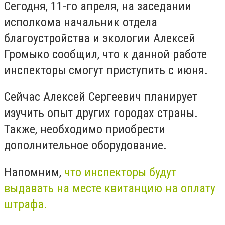
Сегодня, 11-го апреля, на заседании
исполкома начальник отдела
благоустройства и экологии Алексей
Громыко сообщил, что к данной работе
инспекторы смогут приступить с июня.
Сейчас Алексей Сергеевич планирует
изучить опыт других городах страны.
Также, необходимо приобрести
дополнительное оборудование.
Напомним,
что инспекторы будут
выдавать на месте
квитанцию на оплату
штрафа.