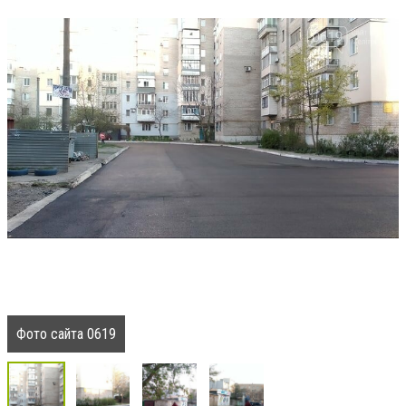
Фото сайта 0619