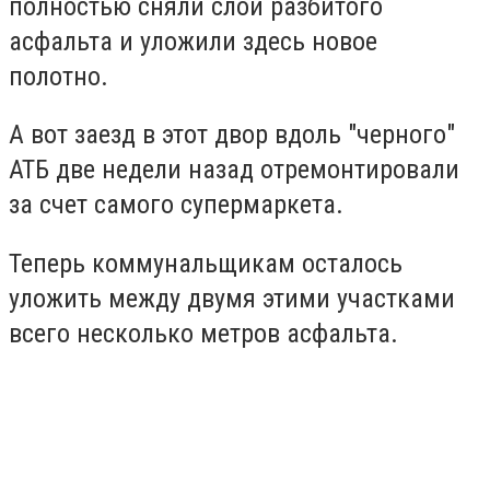
полностью сняли слой разбитого
асфальта и уложили здесь новое
полотно.
А вот заезд в этот двор вдоль "черного"
АТБ две недели назад отремонтировали
за счет самого супермаркета.
Теперь коммунальщикам осталось
уложить между двумя этими участками
всего несколько метров асфальта.