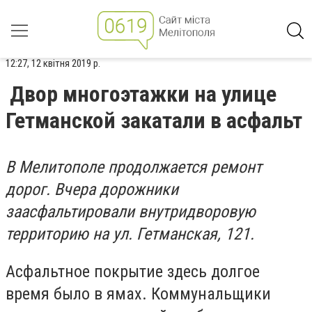
12:27, 12 квітня 2019 р.
Двор многоэтажки на улице
Гетманской закатали в асфальт
В Мелитополе продолжается ремонт
дорог. Вчера дорожники
заасфальтировали внутридворовую
территорию на ул. Гетманская, 121.
Асфальтное покрытие здесь долгое
время было в ямах. Коммунальщики