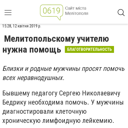
15:28, 12 квітня 2019 р.
Мелитопольскому учителю
нужна помощь
БЛАГОТВОРИТЕЛЬНОСТЬ
Близки и родные мужчины просят помочь
всех неравнодушных.
Бывшему педагогу Сергею Николаевичу
Бедрику необходима помочь. У мужчины
диагностировали клеточную
хроническую лимфоидную лейкемию.