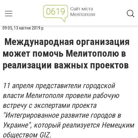
09:05, 13 квітня 2019 р.
Международная организация
может помочь Мелитополю в
реализации важных проектов
11 апреля представители городской
власти Мелитополя провели рабочую
встречу с экспертами проекта
"Интегрированное развитие городов в
Украине", который реализуется Немецким
обществом GIZ.