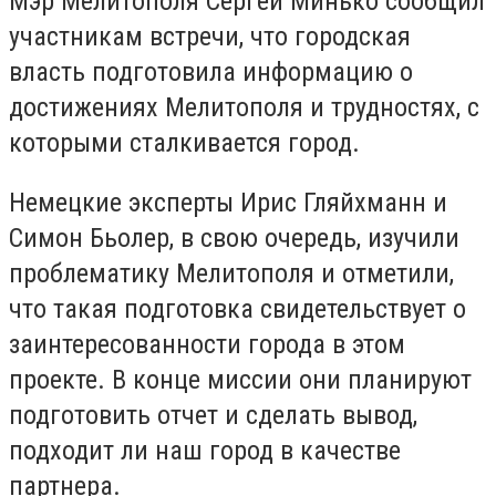
Мэр Мелитополя Сергей Минько сообщил
участникам встречи, что городская
власть подготовила информацию о
достижениях Мелитополя и трудностях, с
которыми сталкивается город.
Немецкие эксперты Ирис Гляйхманн и
Симон Бьолер, в свою очередь, изучили
проблематику Мелитополя и отметили,
что такая подготовка свидетельствует о
заинтересованности города в этом
проекте. В конце миссии они планируют
подготовить отчет и сделать вывод,
подходит ли наш город в качестве
партнера.