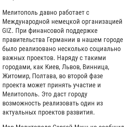
Мелитополь давно работает с
Международной немецкой организацией
GIZ. При финансовой поддержке
правительства Германии в нашем городе
было реализовано несколько социально
важных проектов. Наряду с такими
городами, как Киев, Львов, Винница,
Житомир, Полтава, во второй фазе
проекта может принять участие и
Мелитополь. Это даст городу
возможность реализовать один из
актуальных проектов развития.