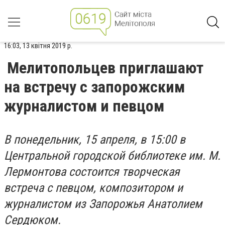
16:03, 13 квітня 2019 р.
Мелитопольцев приглашают
на встречу с запорожским
журналистом и певцом
В понедельник, 15 апреля, в 15:00 в
Центральной городской библиотеке им. М.
Лермонтова состоится творческая
встреча с певцом, композитором и
журналистом из Запорожья Анатолием
Сердюком.