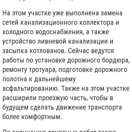
На этом участке уже выполнена замена
сетей канализационного коллектора и
холодного водоснабжения, а также
устройство ливневой канализации и
засыпка котлованов. Сейчас ведутся
работы по установке дорожного бордюра,
ремонту тротуара, подготовке дорожного
полотна к дальнейшему
асфальтированию. Также на этом участке
расширили проезжую часть, чтобы в
будущем сделать движение транспорта
более комфортным.