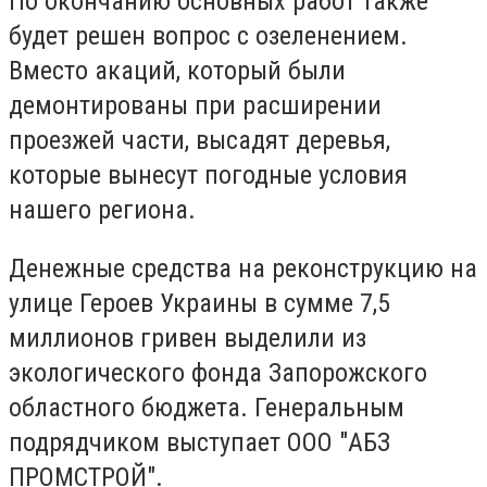
По окончанию основных работ также
будет решен вопрос с озеленением.
Вместо акаций, который были
демонтированы при расширении
проезжей части, высадят деревья,
которые вынесут погодные условия
нашего региона.
Денежные средства на реконструкцию на
улице Героев Украины в сумме 7,5
миллионов гривен выделили из
экологического фонда Запорожского
областного бюджета. Генеральным
подрядчиком выступает ООО "АБЗ
ПРОМСТРОЙ".