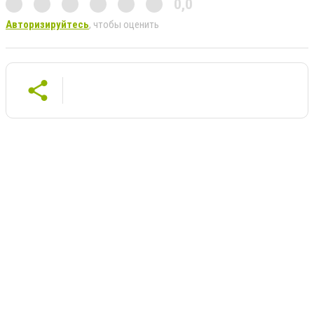
0,0
Авторизируйтесь
, чтобы оценить