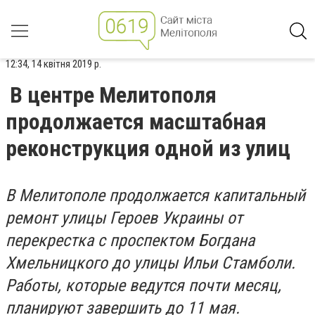
12:34, 14 квітня 2019 р.
В центре Мелитополя
продолжается масштабная
реконструкция одной из улиц
В Мелитополе продолжается капитальный
ремонт улицы Героев Украины от
перекрестка с проспектом Богдана
Хмельницкого до улицы Ильи Стамболи.
Работы, которые ведутся почти месяц,
планируют завершить до 11 мая.